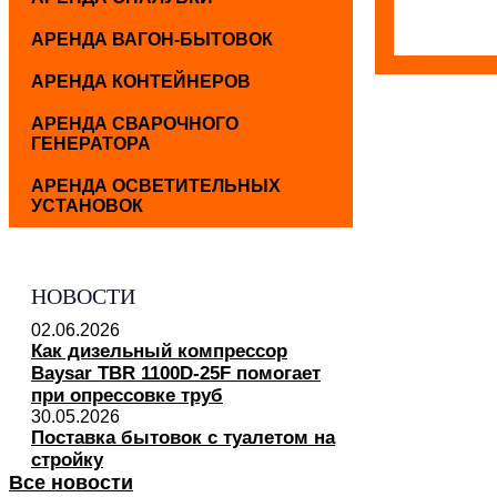
АРЕНДА ВАГОН-БЫТОВОК
АРЕНДА КОНТЕЙНЕРОВ
АРЕНДА СВАРОЧНОГО
ГЕНЕРАТОРА
АРЕНДА ОСВЕТИТЕЛЬНЫХ
УСТАНОВОК
НОВОСТИ
02.06.2026
Как дизельный компрессор
Baysar TBR 1100D-25F помогает
при опрессовке труб
30.05.2026
Поставка бытовок с туалетом на
стройку
Все новости