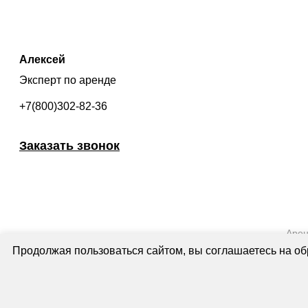
Алексей
Эксперт по аренде
+7(800)302-82-36
Заказать звонок
Арен
Продолжая пользоваться сайтом, вы соглашаетесь на обр