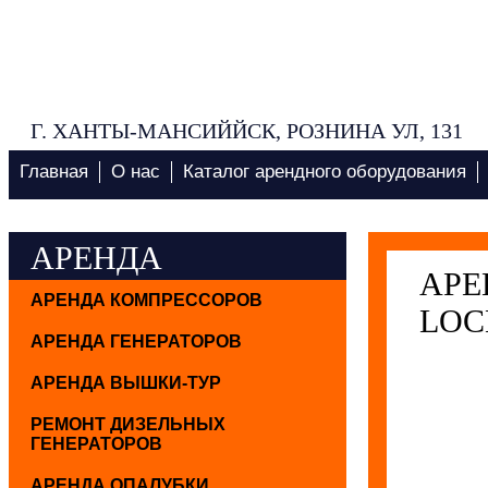
Г. ХАНТЫ-МАНСИЙЙСК, РОЗНИНА УЛ, 131
Главная
О нас
Каталог арендного оборудования
АРЕНДА
АРЕ
АРЕНДА КОМПРЕССОРОВ
LOC
АРЕНДА ГЕНЕРАТОРОВ
АРЕНДА ВЫШКИ-ТУР
РЕМОНТ ДИЗЕЛЬНЫХ
ГЕНЕРАТОРОВ
АРЕНДА ОПАЛУБКИ