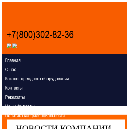
+7(800)302-82-36
Заказать звонок
Главная
О нас
Каталог арендного оборудования
Контакты
Реквизиты
Наши филиалы
Политика конфиденциальности
НОВОСТИ КОМПАНИИ