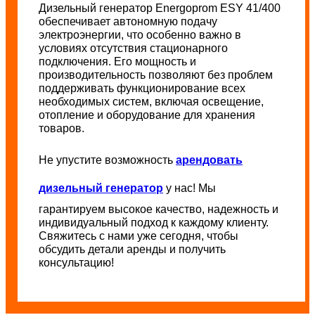
Дизельный генератор Energoprom ESY 41/400
обеспечивает автономную подачу
электроэнергии, что особенно важно в
условиях отсутствия стационарного
подключения. Его мощность и
производительность позволяют без проблем
поддерживать функционирование всех
необходимых систем, включая освещение,
отопление и оборудование для хранения
товаров.
Не упустите возможность
арендовать
дизельный генератор
у нас! Мы
гарантируем высокое качество, надежность и
индивидуальный подход к каждому клиенту.
Свяжитесь с нами уже сегодня, чтобы
обсудить детали аренды и получить
консультацию!