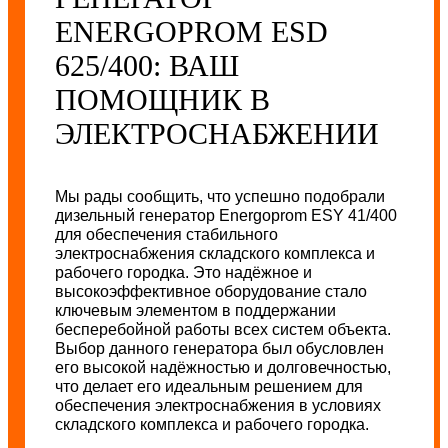
ENERGOPROM ESD
625/400: ВАШ
ПОМОЩНИК В
ЭЛЕКТРОСНАБЖЕНИИ
Мы рады сообщить, что успешно подобрали
дизельный генератор Energoprom ESY 41/400
для обеспечения стабильного
электроснабжения складского комплекса и
рабочего городка. Это надёжное и
высокоэффективное оборудование стало
ключевым элементом в поддержании
бесперебойной работы всех систем объекта.
Выбор данного генератора был обусловлен
его высокой надёжностью и долговечностью,
что делает его идеальным решением для
обеспечения электроснабжения в условиях
складского комплекса и рабочего городка.