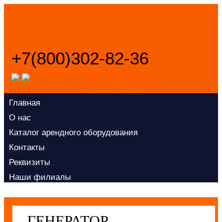
+7(800)302-82-36
Заказать звонок
Главная
О нас
Каталог арендного оборудования
Контакты
Реквизиты
Наши филиалы
Политика конфиденциальности
ГЕНЕРАТОР