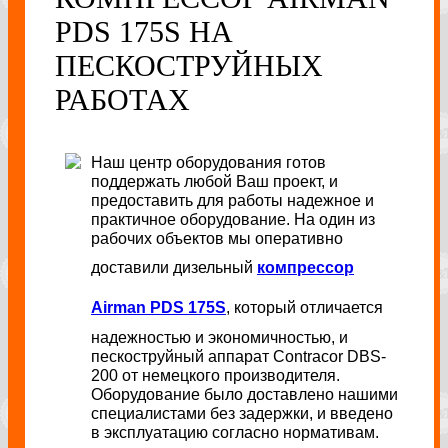
PDS 175S НА
ПЕСКОСТРУЙНЫХ
РАБОТАХ
Наш центр оборудования готов
поддержать любой Ваш проект, и
предоставить для работы надежное и
практичное оборудование. На один из
рабочих объектов мы оперативно
доставили дизельный
компрессор
Airman PDS 175S
, который отличается
надежностью и экономичностью, и
пескоструйный аппарат Contracor DBS-
200 от немецкого производителя.
Оборудование было доставлено нашими
специалистами без задержки, и введено
в эксплуатацию согласно нормативам.