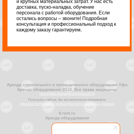
и крупных материальных затрат. У нас есть
доставка, пуско-наладка, обучение
персонала с работой оборудования. Если
остались вопросы – звоните! Подробная
консультация и профессиональный подход к
каждому заказу гарантируем.
Аренда строительного и промышленного оборудования Уфа
Аренда оборудования 2018. Все права защищены
ПОЛИТИКА КОНФИДЕНЦИАЛЬНОСТИ
Пользуясь сайтом, Вы автоматически принимаете
ПРАВИЛА ПЕРЕДАЧИ И ОБРАБОТКИ ПЕРСОНАЛЬНЫХ ДАННЫХ
lt-rent.ru
Аренда оборудования