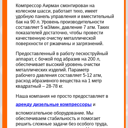
Компрессор Аирман смонтирован на
колесном шасси, работает тихо, имеет
удобную панель управления и вместительный
бак на 90 л. Уровень производительности
составляет 5 м3/мин, давление 7 атм. Таких
показателей достаточно, чтобы провести
качественную очистку металлической
поверхности от ржавчины и загрязнений.
Предоставленный в работу пескоструйный
аппарат, с бочкой под абразив на 200 л,
обеспечивает высокий уровень очистки
металлических изделий. Параметр
рабочего давления составляет 5-12 атм,
расход абразивного вещества на 1 метр
квадратный – 28-78 кг.
Наша компания не просто предоставляет в
аренду дизельные компрессоры
и
вспомогательное оборудование. Мы
обеспечиваем стабильность и помогает
решить сложные задачи без особого труда,