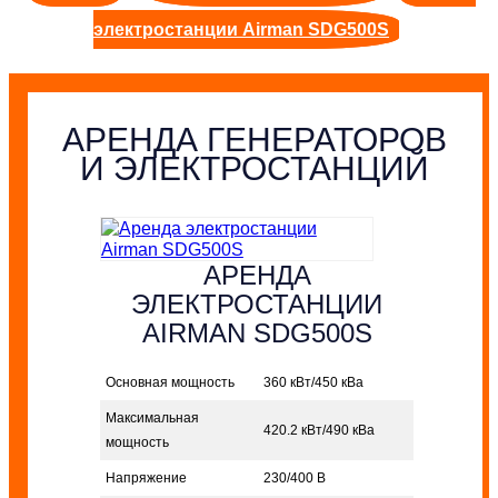
электростанции Airman SDG500S
АРЕНДА ГЕНЕРАТОРОВ
И ЭЛЕКТРОСТАНЦИЙ
АРЕНДА
ЭЛЕКТРОСТАНЦИИ
AIRMAN SDG500S
Основная мощность
360 кВт/450 кВа
Максимальная
420.2 кВт/490 кВа
мощность
Напряжение
230/400 В