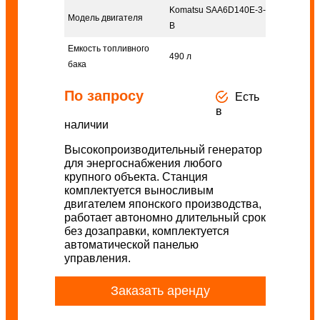
Komatsu SAA6D140E-3-
Модель двигателя
B
Емкость топливного
490 л
бака
По запросу
Есть
в
наличии
Высокопроизводительный генератор
для энергоснабжения любого
крупного объекта. Станция
комплектуется выносливым
двигателем японского производства,
работает автономно длительный срок
без дозаправки, комплектуется
автоматической панелью
управления.
Заказать аренду