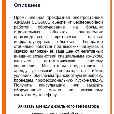
Описание
Промышленная трехфазная электростанция
AIRMAN SDG500S обеспечит бесперебойной
работой оборудование на больших
строительных объектах, энергоемких
производствах, критически важных
инфраструктурных объектах. Генератор
стабильно работает при высоких нагрузках и
скачках напряжения, защищен от негативных
внешних воздействий специальным кожухом,
включает автоматическую систему
управления. Мы готовы предоставить в
аренду дизельный генератор на гибких
условиях, обеспечим транспортную перевозку,
проведем профессиональную пуско-наладку.
Получить консультацию или заказать
оборудование можно по указанному
контактному телефону.
Заказать
аренду дизельного генератора
можно у нас на любой срок.