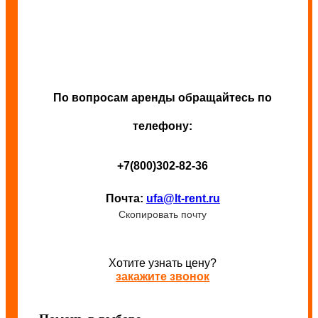
По вопросам аренды обращайтесь по
телефону:
+7(800)302-82-36
Почта:
ufa@lt-rent.ru
Скопировать почту
Хотите узнать цену?
закажите звонок