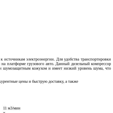
 к источникам электроэнергии. Для удобства транспортировки
 на платформе грузового авто.
Данный дизельный компрессор
ен шумозащитным кожухом и имеет низкий уровень шума, что
урентные цены и быструю доставку, а также
11 м3/мин