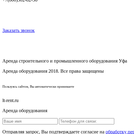
Заказать звонок
Аренда строительного и промышленного оборудования Уфа
Аренда оборудования 2018. Все права защищены
Пользуясь сайтом, Вы автоматически принимаете
lt-rent.ru
Аренда оборудования
Отправляя запрос, Вы подтверждаете согласие на
обработку пе