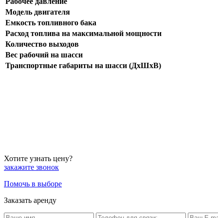
Рабочее давление
Модель двигателя
Емкость топливного бака
Расход топлива на максимальной мощности
Количество выходов
Вес рабочий на шасси
Транспортные габариты на шасси (ДхШхВ)
Хотите узнать цену?
закажите звонок
Помочь в выборе
Заказать аренду