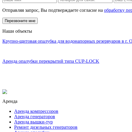
Отправляя запрос, Вы подтверждаете согласие на
обработку пе
Наши объекты
Крупно-щитовая опалубка для водонапорных резервуаров в г. 
Аренда опалубки перекрытий типа CUP-LOCK
Аренда
Аренда компрессоров
Аренда генераторов
Аренда вышки-тур
Ремонт дизельных генераторов