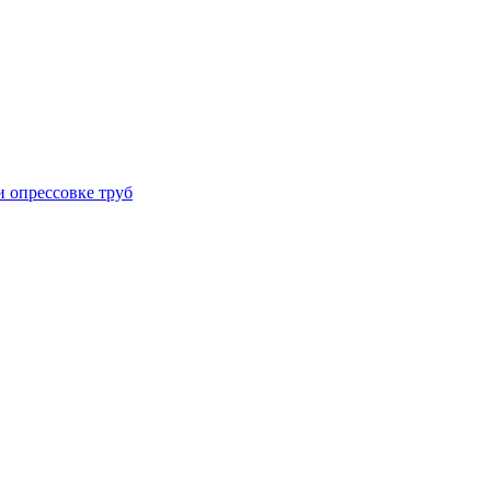
 опрессовке труб