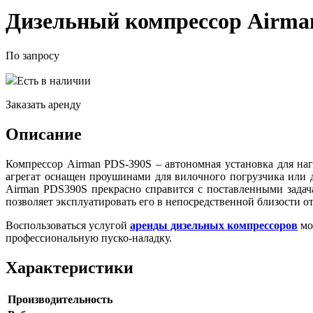
Дизельный компрессор Airma
По запросу
Есть в наличии
Заказать аренду
Описание
Компрессор Airman PDS-390S – автономная установка для наг
агрегат оснащен проушинами для вилочного погрузчика или д
Airman PDS390S прекрасно справится с поставленными задач
позволяет эксплуатировать его в непосредственной близости от
Воспользоваться услугой
аренды дизельных компрессоров
мо
профессиональную пуско-наладку.
Характеристики
Производительность