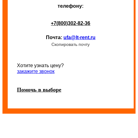
телефону:
+7(800)302-82-36
Почта:
ufa@lt-rent.ru
Скопировать почту
Хотите узнать цену?
закажите звонок
Помочь в выборе