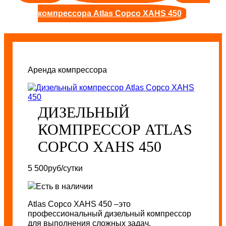
компрессора Atlas Copco XAHS 450
Аренда компрессора
ДИЗЕЛЬНЫЙ
КОМПРЕССОР ATLAS
COPCO XAHS 450
5 500
руб/сутки
Есть в наличии
Atlas Copco XAHS 450 –это
профессиональный дизельный компрессор
для выполнения сложных задач.