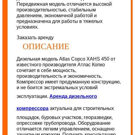
Передвижная модель отличается высокой
производительностью, стабильным
давлением, экономичной работой и
предназначена для работы в тяжелых
условиях.
Заказать аренду
ОПИСАНИЕ
Дизельная модель Atlas Copco XAHS 450 от
известного производителя Атлас Копко
сочетает в себе мощность,
производительность и экономичность.
Компрессор имеет продуманную конструкцию,
и не боится экстремальных условий
эксплуатации.
Аренда дизельного
компрессора
актуальна для строительных
площадок, буровых участков, георазведки,
опрессовке трубопровода. Оборудование
отличается легким управлением, оснащено
защитным кожухом. Получить консультацию