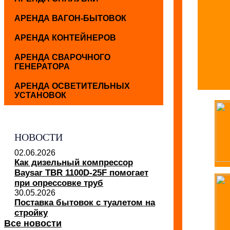
АРЕНДА ВАГОН-БЫТОВОК
АРЕНДА КОНТЕЙНЕРОВ
АРЕНДА СВАРОЧНОГО
ГЕНЕРАТОРА
АРЕНДА ОСВЕТИТЕЛЬНЫХ
УСТАНОВОК
НОВОСТИ
02.06.2026
Как дизельный компрессор
Baysar TBR 1100D-25F помогает
при опрессовке труб
30.05.2026
Поставка бытовок с туалетом на
стройку
Все новости