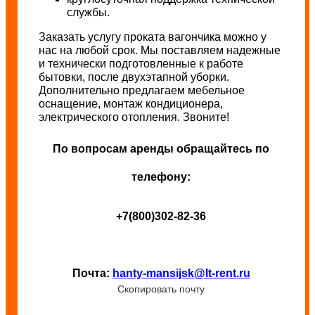
службы.
Заказать услугу проката вагончика можно у
нас на любой срок. Мы поставляем надежные
и технически подготовленные к работе
бытовки, после двухэтапной уборки.
Дополнительно предлагаем мебельное
оснащение, монтаж кондиционера,
электрического отопления. Звоните!
По вопросам аренды обращайтесь по
телефону:
+7(800)302-82-36
Почта:
hanty-mansijsk@lt-rent.ru
Скопировать почту