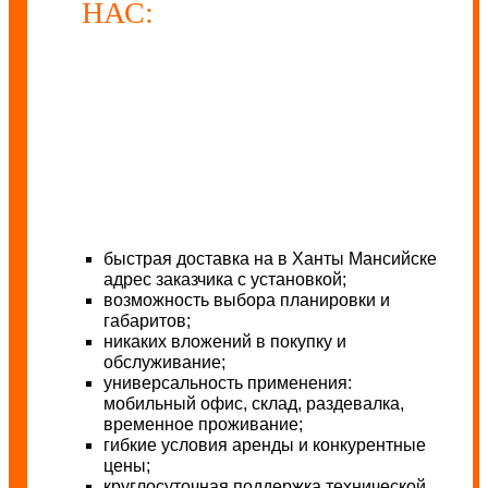
НАС:
быстрая доставка на в Ханты Мансийске
адрес заказчика с установкой;
возможность выбора планировки и
габаритов;
никаких вложений в покупку и
обслуживание;
универсальность применения:
мобильный офис, склад, раздевалка,
временное проживание;
гибкие условия аренды и конкурентные
цены;
круглосуточная поддержка технической