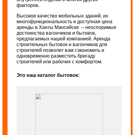
факторов.
Высокое качество мобильных зданий, их
многофункциональность и доступная цена
аренды в Ханты Мансийске – неоспоримые
достоинства вагончиков и бытовок,
предлагаемых нашей компанией. Аренда
строительных бытовок и вагончиков для
строителей позволит вам сэкономить и
одновременно разместить бригаду
строителей или рабочих с комфортом.
Это наш каталог бытовок: