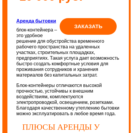
Аренда бытовки
ЗАКАЗАТЬ
блок-контейнера –
это удобное
решение для обустройства временного
рабочего пространства на удаленных
участках, строительных площадках,
предприятиях. Такая услуга дает возможность
быстро создать комфортные условия для
проживания сотрудников и хранения
материалов без капитальных затрат.
Блок-контейнеры отличаются высокой
прочностью, устойчивы к внешним
воздействиям, комплектуются
электропроводкой, освещением, розетками.
Благодаря качественному утеплению бытовки
можно эксплуатировать в любое время года.
ПЛЮСЫ АРЕНДЫ У