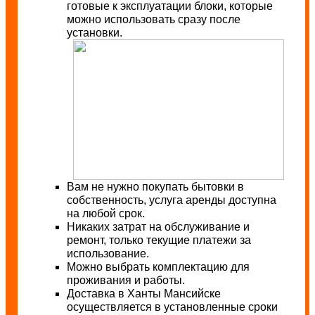
готовые к эксплуатации блоки, которые
можно использовать сразу после
установки.
Вам не нужно покупать бытовки в
собственность, услуга аренды доступна
на любой срок.
Никаких затрат на обслуживание и
ремонт, только текущие платежи за
использование.
Можно выбрать комплектацию для
проживания и работы.
Доставка в Ханты Мансийске
осуществляется в установленные сроки