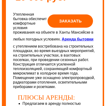
Утепленная
бытовка обеспечит
ЗАКАЗАТЬ
комфортные
условия
проживания на объекте в Ханты Мансийске в
любых погодных условиях.
Аренда бытовки
с утеплением востребована на строительных
площадках, во время выездных мероприятий,
на строительных участках, в вахтовых
поселках, при проведении сезонных работ.
Конструкция отличается усиленной
теплоизоляцией, сохраняющей комфортный
микроклимат в холодное время года.
Помещение уже оснащено электропроводкой,
радиаторами отопления, осветительными
приборами и розетками.
ПЛЮСЫ АРЕНДЫ:
Предлагаем в аренду полностью