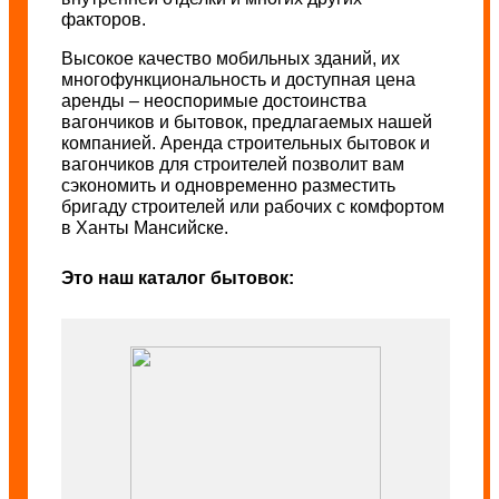
факторов.
Высокое качество мобильных зданий, их
многофункциональность и доступная цена
аренды – неоспоримые достоинства
вагончиков и бытовок, предлагаемых нашей
компанией. Аренда строительных бытовок и
вагончиков для строителей позволит вам
сэкономить и одновременно разместить
бригаду строителей или рабочих с комфортом
в Ханты Мансийске.
Это наш каталог бытовок: