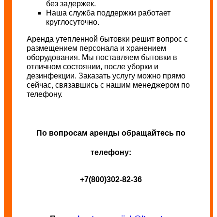
без задержек.
Наша служба поддержки работает
круглосуточно.
Аренда утепленной бытовки решит вопрос с
размещением персонала и хранением
оборудования. Мы поставляем бытовки в
отличном состоянии, после уборки и
дезинфекции. Заказать услугу можно прямо
сейчас, связавшись с нашим менеджером по
телефону.
По вопросам аренды обращайтесь по
телефону:
+7(800)302-82-36